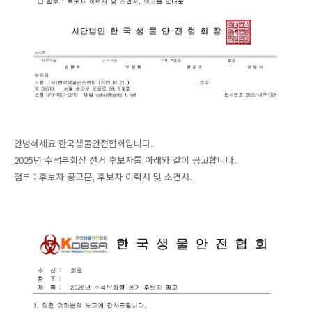
안녕하세요 한국생물안전협회입니다.
2025년 수석부회장 선거 후보자를 아래와 같이 공고합니다.
첨부 : 후보자 공고문, 후보자 이력서 및 소견서.