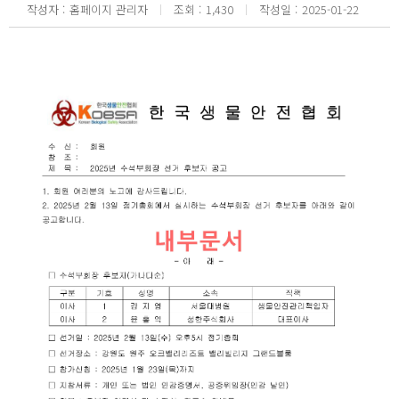
작성자
홈페이지 관리자
조회
1,430
작성일
2025-01-22